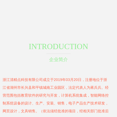
INTRODUCTION
企业简介
浙江清精点科技有限公司成立于2019年03月20日，注册地位于浙
江省湖州市长兴县和平镇城南工业园区，法定代表人为蒋兵兵。经
营范围包括教育软件的研究与开发，计算机系统集成，智能网络控
制系统设备的设计、生产、安装、销售，电子产品生产技术研发，
网页设计，文具销售。（依法须经批准的项目，经相关部门批准后