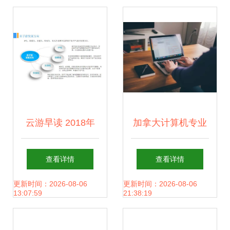
云游早读 2018年
加拿大计算机专业
中国亲子游市场前
就业前景 教育软件
查看详情
查看详情
景研究报告揭示消
的研究与开发
更新时间：2026-08-06
更新时间：2026-08-06
13:07:59
21:38:19
费趋势与教育科技