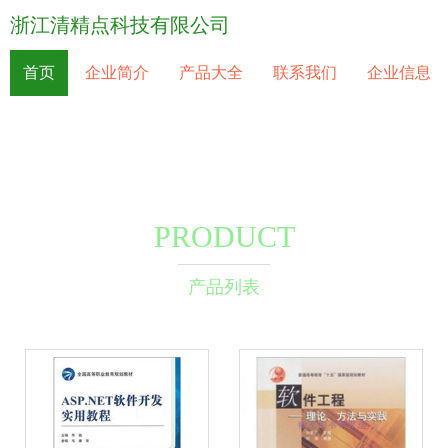
浙江清精点科技有限公司
首页
企业简介
产品大全
联系我们
企业信息
PRODUCT
产品列表