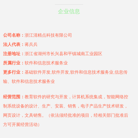
企业信息
公司名称：
浙江清精点科技有限公司
法人代表：
蒋兵兵
注册地址：
浙江省湖州市长兴县和平镇城南工业园区
所属行业：
软件和信息技术服务业
更多行业：
基础软件开发,软件开发,软件和信息技术服务业,信息传
输、软件和信息技术服务业
经营范围：
教育软件的研究与开发，计算机系统集成，智能网络控
制系统设备的设计、生产、安装、销售，电子产品生产技术研发，
网页设计，文具销售。（依法须经批准的项目，经相关部门批准后
方可开展经营活动）