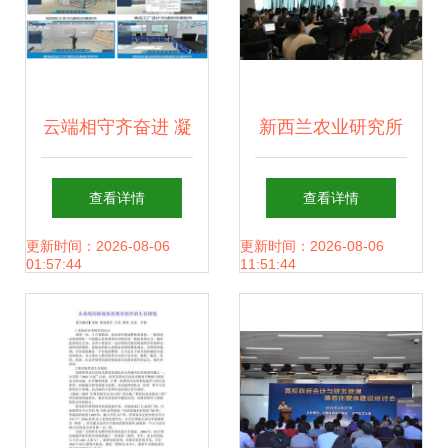
云端相守齐奋进 凝
新西兰农业研究所
心聚力“课”时艰
专家来校开展学术
查看详情
查看详情
——二级学院线上
交流，聚焦教育软
更新时间：2026-08-06
更新时间：2026-08-06
01:57:44
11:51:44
教学纪实 教育软件
件研究与开发
的研究与开发