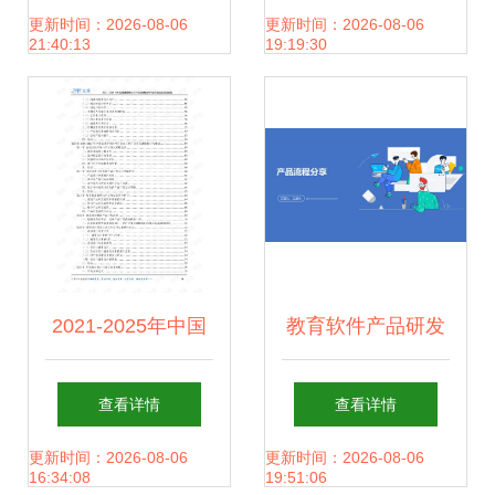
研发与应用 教育软
智能化技改培训班
更新时间：2026-08-06
更新时间：2026-08-06
21:40:13
19:19:30
件的创新路径
聚焦新能源半导体
与汽车零部件行业
2021-2025年中国
教育软件产品研发
教育软件研发与集
流程全解析 从需求
查看详情
查看详情
团管理趋势分析
到迭代的全面指南
更新时间：2026-08-06
更新时间：2026-08-06
16:34:08
19:51:06