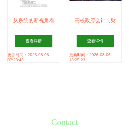
从系统的新视角看
高校政府会计与财
教育软件的生存困
务管理信息化整体
查看详情
查看详情
境 研发的挑战与突
建设研讨会在我校
更新时间：2026-08-06
更新时间：2026-08-06
07:23:43
13:25:23
围
召开 聚焦教育软件
研发新路径
Contact