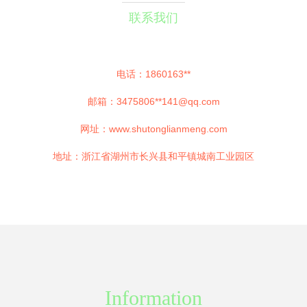
联系我们
电话：1860163**
邮箱：3475806**
141@qq.com
网址：
www.shutonglianmeng.com
地址：浙江省湖州市长兴县和平镇城南工业园区
Information