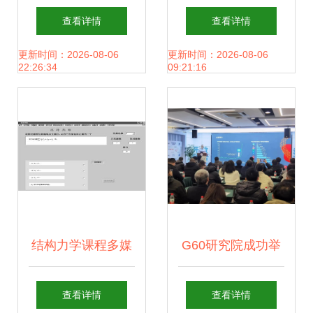
教育软件研究与开
育智慧 艾瑞咨询视
查看详情
查看详情
发 从应用到价值
角下的2020年研究
更新时间：2026-08-06
更新时间：2026-08-06
22:26:34
09:21:16
报告分析
结构力学课程多媒
G60研究院成功举
体辅助教学软件的
办嘉兴市2024年度
查看详情
查看详情