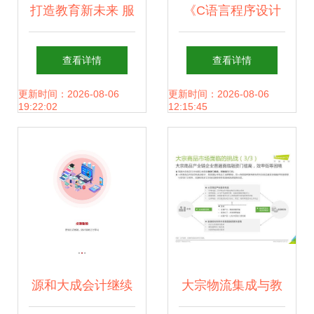
打造教育新未来 服
《C语言程序设计
务app与网站定制
基础》考试系统的
查看详情
查看详情
开发如何重塑教育
设计与开发 教育软
更新时间：2026-08-06
更新时间：2026-08-06
19:22:02
12:15:45
软件生态
件的新探索
源和大成会计继续
大宗物流集成与教