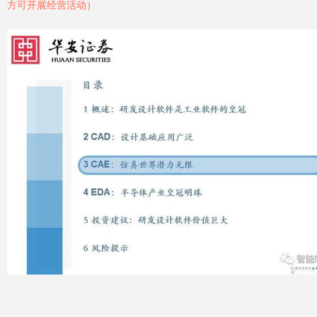
方可开展经营活动）